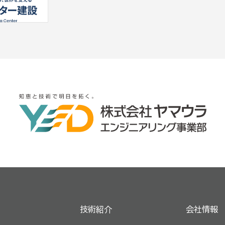
技術紹介
会社情報