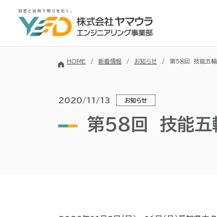
HOME
新着情報
お知らせ
第５８回 技能五
2020/11/13
お知らせ
第５８回 技能