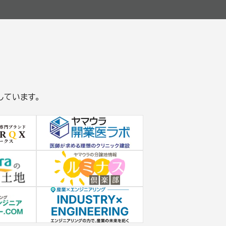
しています。