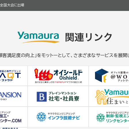
輪全国大会に出場
「顧客満足度の向上」をモットーとして、さまざまなサービスを展開