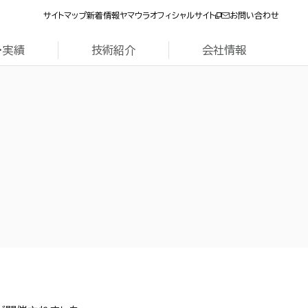
サイトマップ
新着情報
ヤマウラオフィシャルサイト
お問い合わせ
・実績
技術紹介
会社情報