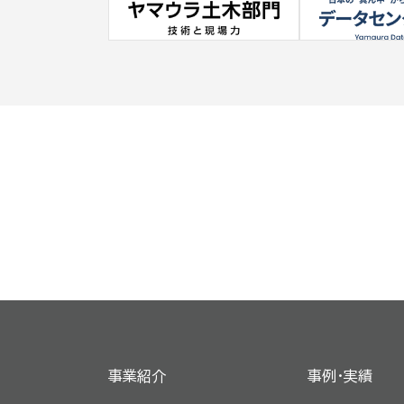
事業紹介
事例・実績