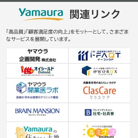
「高品質」「顧客満足度の向上」をモットーとして、さまざま
なサービスを展開しています。