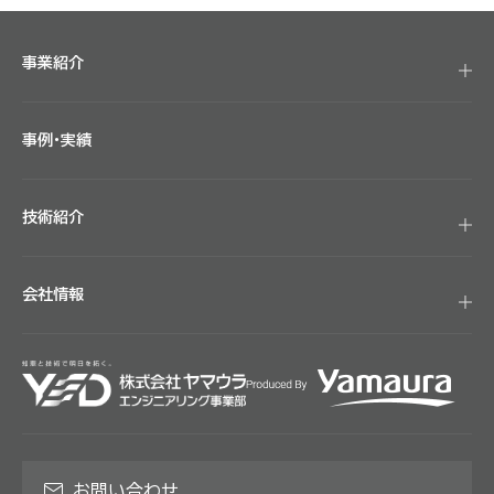
事業紹介
事例・実績
技術紹介
会社情報
お問い合わせ