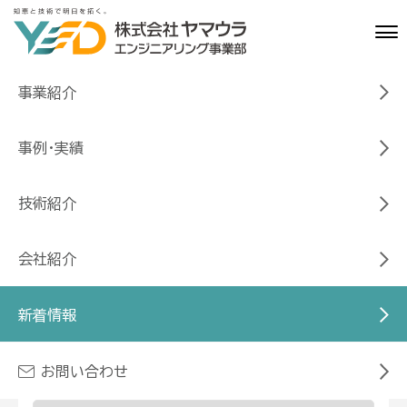
事業紹介
HOME
新着情報
事例・実績
新着情報一覧
技術紹介
会社紹介
絞り込み
新着情報
お問い合わせ