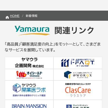
HOME
新着情報
「高品質」「顧客満足度の向上」をモットーとして、さまざま
なサービスを展開しています。