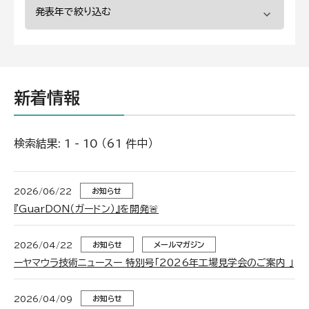
新着情報
検索結果: 1 - 10 （61 件中）
2026/06/22
お知らせ
『GuarDON（ガードン）』を開発🚨
2026/04/22
お知らせ
メールマガジン
ーヤマウラ技術ニュースー 特別号「2026年工場見学会のご案内 」
2026/04/09
お知らせ