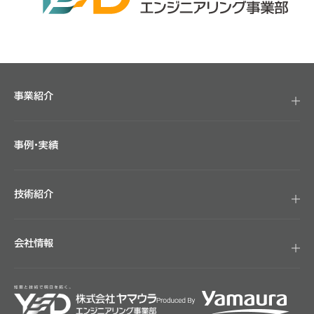
事業紹介
事例・実績
技術紹介
会社情報